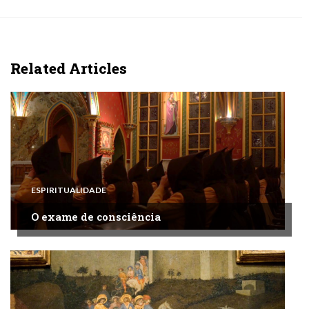
Related Articles
ESPIRITUALIDADE
O exame de consciência