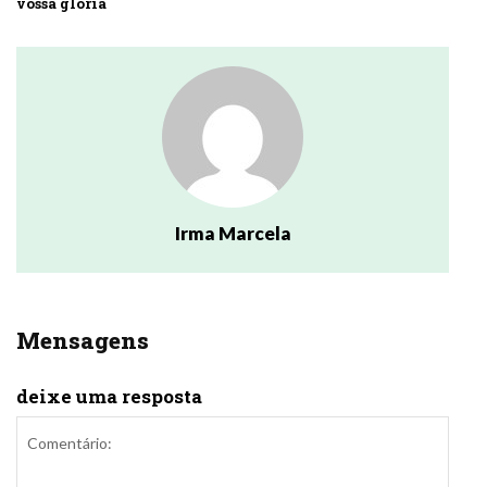
vossa glória
Irma Marcela
Mensagens
deixe uma resposta