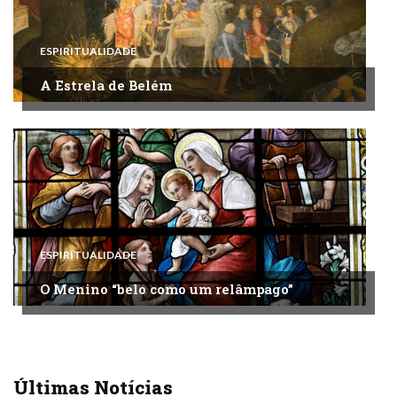
ESPIRITUALIDADE
A Estrela de Belém
ESPIRITUALIDADE
O Menino “belo como um relâmpago”
Últimas Notícias