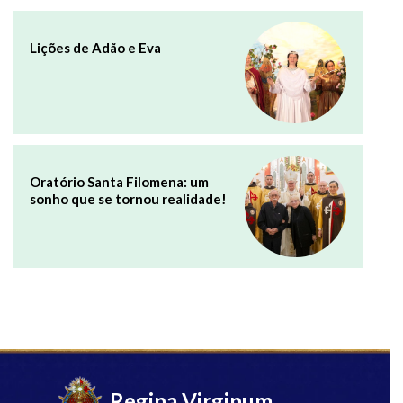
Lições de Adão e Eva
Oratório Santa Filomena: um
sonho que se tornou realidade!
Regina Virginum