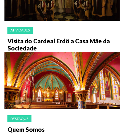
ATIVIDADES
Visita do Cardeal Erdö a Casa Mãe da
Sociedade
DESTAQUE
Quem Somos