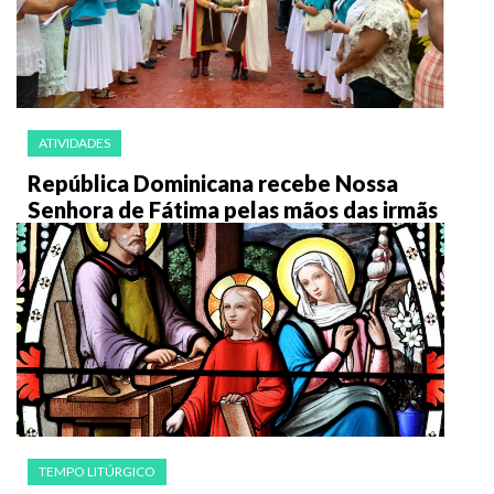
ATIVIDADES
República Dominicana recebe Nossa
Senhora de Fátima pelas mãos das irmãs
TEMPO LITÚRGICO