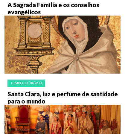
A Sagrada Família e os conselhos
evangélicos
TEMPO LITÚRGICO
Santa Clara, luz e perfume de santidade
para o mundo