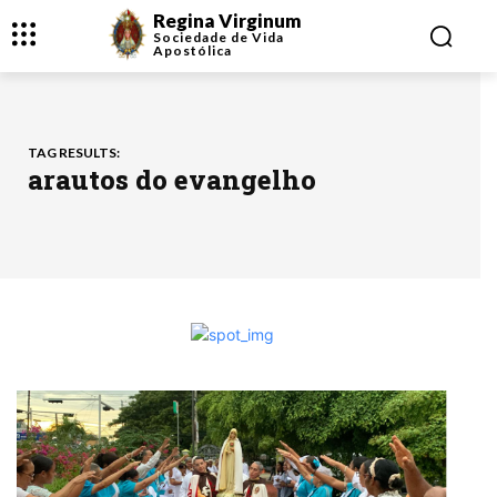
Regina Virginum
Sociedade de Vida
Apostólica
TAG RESULTS:
arautos do evangelho