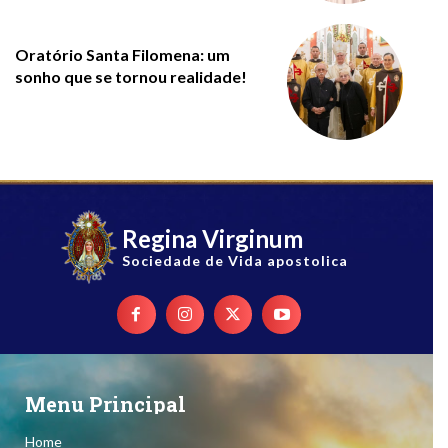
Oratório Santa Filomena: um
sonho que se tornou realidade!
Regina Virginum
Sociedade de Vida apostolica
Menu Principal
Home