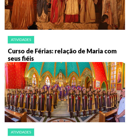
ATIVIDADES
Curso de Férias: relação de Maria com
seus fiéis
ATIVIDADES