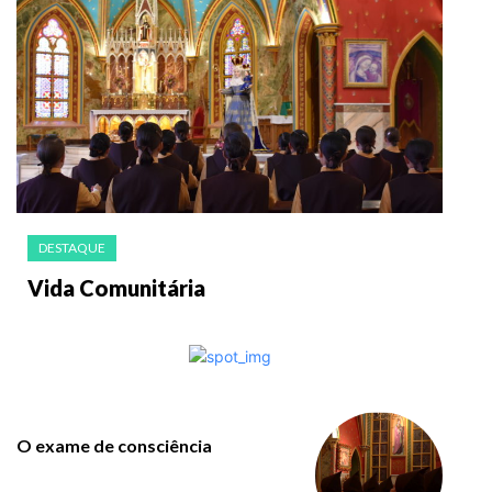
DESTAQUE
Vida Comunitária
O exame de consciência