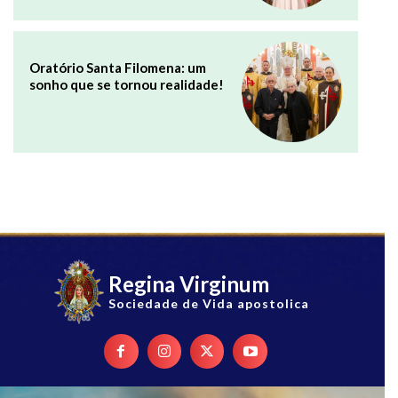
Oratório Santa Filomena: um
sonho que se tornou realidade!
Regina Virginum
Sociedade de Vida apostolica