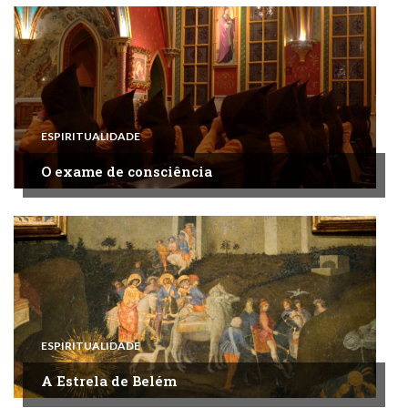
ESPIRITUALIDADE
O exame de consciência
ESPIRITUALIDADE
A Estrela de Belém