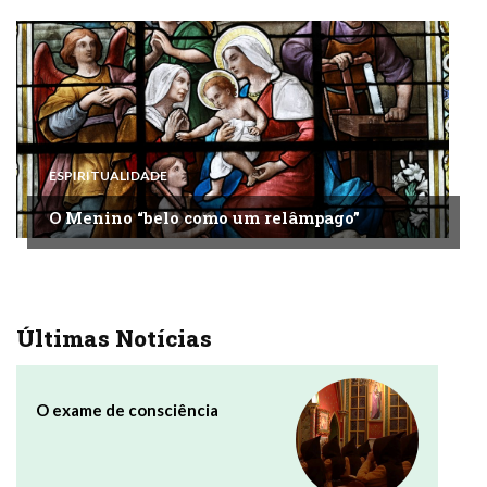
ESPIRITUALIDADE
O Menino “belo como um relâmpago”
Últimas Notícias
O exame de consciência