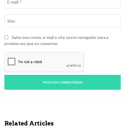
mail:
Site:
Salve meu nome, e-mail e site neste navegador para a
próxima vez que eu comentar.
Related Articles