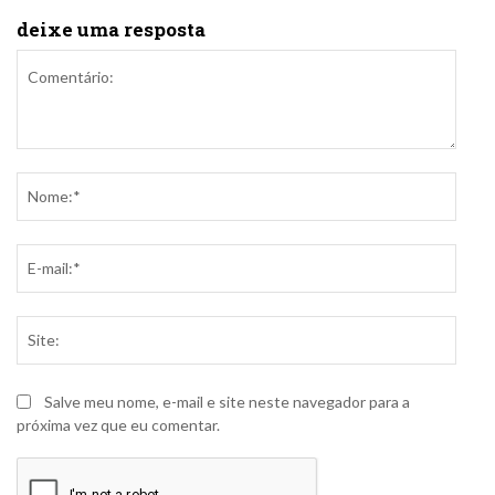
deixe uma resposta
Comentário:
Nome
E-
mail:
Site:
Salve meu nome, e-mail e site neste navegador para a
próxima vez que eu comentar.