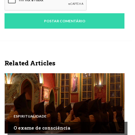
Related Articles
ESPIRITUALIDADE
O exame de consciência