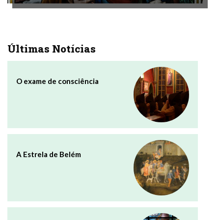
Últimas Notícias
O exame de consciência
A Estrela de Belém