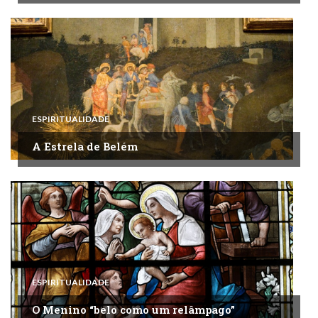
ESPIRITUALIDADE
A Estrela de Belém
ESPIRITUALIDADE
O Menino “belo como um relâmpago”