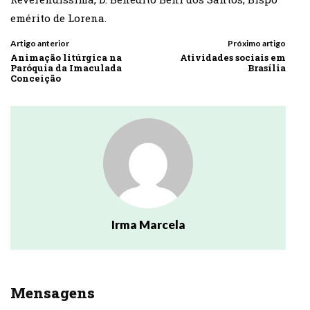
emérito de Lorena.
Artigo anterior
Próximo artigo
Animação litúrgica na
Atividades sociais em
Paróquia da Imaculada
Brasília
Conceição
Irma Marcela
Mensagens