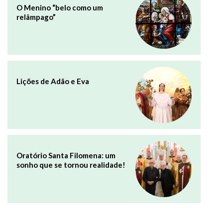
O Menino “belo como um
relâmpago”
Lições de Adão e Eva
Oratório Santa Filomena: um
sonho que se tornou realidade!