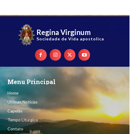
Regina Virginum
Sociedade de Vida apostolica
Menu Principal
Home
Últimas Notícias
Capelãs
Tempo Litúrgico
Contato