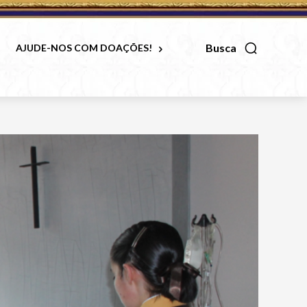
Busca
AJUDE-NOS COM DOAÇÕES!