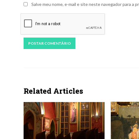
Salve meu nome, e-mail e site neste navegador para a p
Related Articles