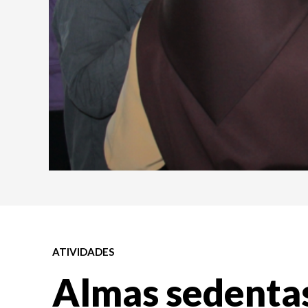
ATIVIDADES
Almas sedentas