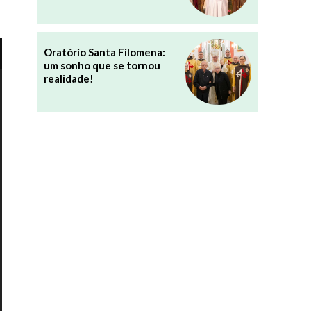
Oratório Santa Filomena:
um sonho que se tornou
realidade!