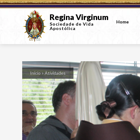
Regina Virginum
Home
Sociedade de Vida
Apostólica
Início
Atividades