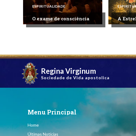
ESPIRITUALIDADE
ESPIRITU
O exame de consciência
A Estre
Regina Virginum
Sociedade de Vida apostolica
Menu Principal
Home
Últimas Notícias