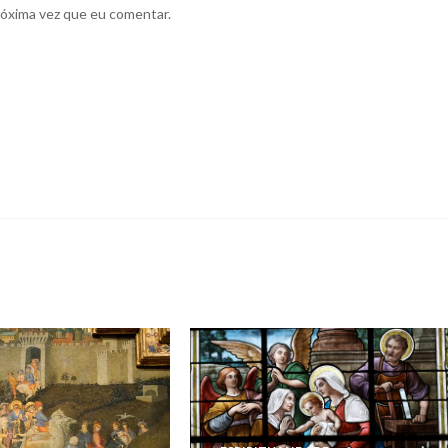
róxima vez que eu comentar.