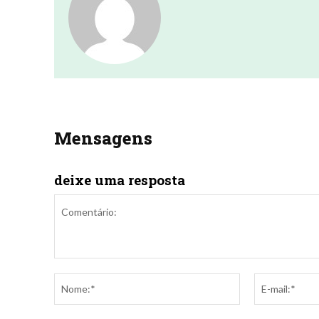
Mensagens
deixe uma resposta
Comentário:
Nome:*