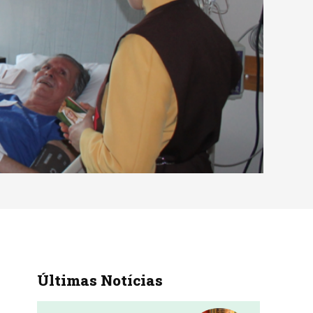
Últimas Notícias