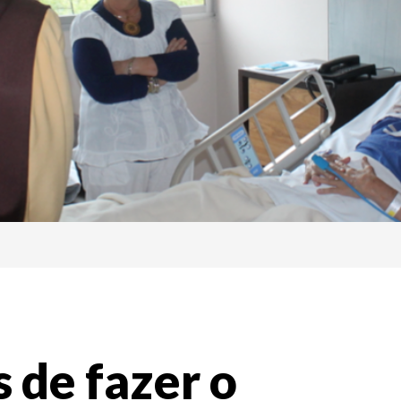
 de fazer o