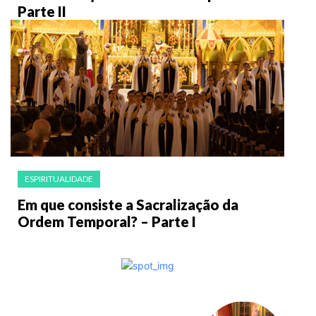
Parte II
ESPIRITUALIDADE
Em que consiste a Sacralização da
Ordem Temporal? – Parte I