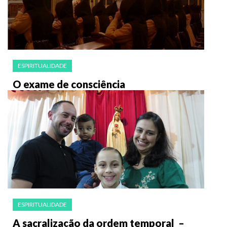
ESPIRITUALIDADE
O exame de consciência
ESPIRITUALIDADE
A sacralização da ordem temporal –