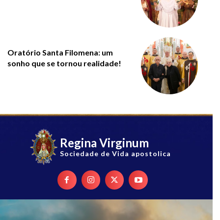
Oratório Santa Filomena: um
sonho que se tornou realidade!
Regina Virginum
Sociedade de Vida apostolica