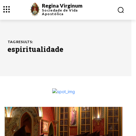
Regina Virginum
Sociedade de Vida
Apostólica
TAG RESULTS:
espiritualidade